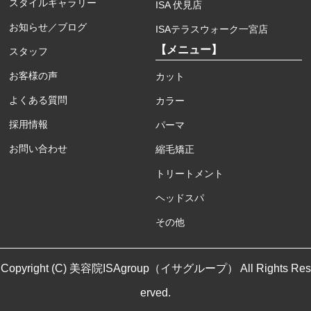
スタイルギャラリー
ISA 伏見店
お知らせ／ブログ
ISAテラスウォーク一宮店
【メニュー】
スタッフ
お客様の声
カット
よくある質問
カラー
採用情報
パーマ
お問い合わせ
縮毛矯正
トリートメント
ヘッドスパ
その他
Copyright (C) 美容院ISAgroup（イサグループ） All Rights Res
erved.