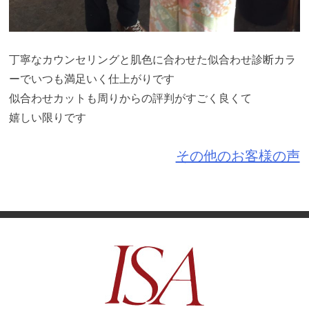
丁寧なカウンセリングと肌色に合わせた似合わせ診断カラ
ーでいつも満足いく仕上がりです
似合わせカットも周りからの評判がすごく良くて
嬉しい限りです
その他のお客様の声