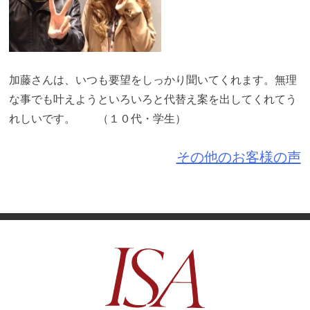
加藤さんは、いつも要望をしっかり聞いてくれます。無理
な事でも叶えようといろいろと代替え案を出してくれてう
れしいです。 （１０代・学生）
その他のお客様の声