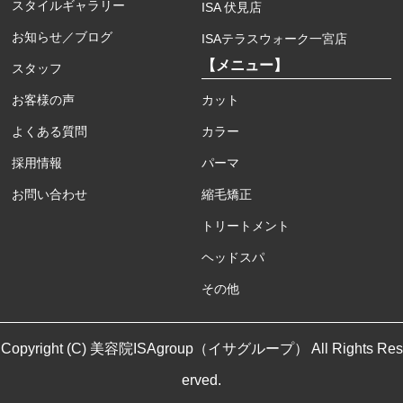
スタイルギャラリー
ISA 伏見店
お知らせ／ブログ
ISAテラスウォーク一宮店
【メニュー】
スタッフ
お客様の声
カット
よくある質問
カラー
採用情報
パーマ
お問い合わせ
縮毛矯正
トリートメント
ヘッドスパ
その他
Copyright (C) 美容院ISAgroup（イサグループ） All Rights Res
erved.