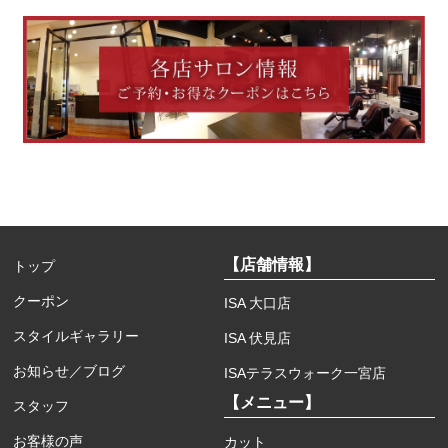
【店舗情報】
トップ
クーポン
ISA 大口店
スタイルギャラリー
ISA 伏見店
お知らせ／ブログ
ISAテラスウォーク一宮店
【メニュー】
スタッフ
お客様の声
カット