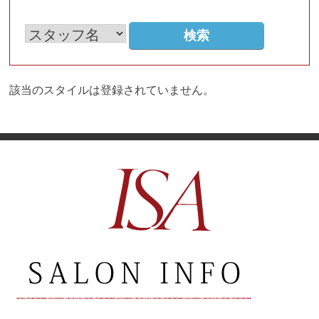
該当のスタイルは登録されていません。