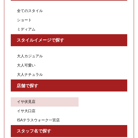
全てのスタイル
ショート
ミディアム
スタイルイメージで探す
大人カジュアル
大人可愛い
大人ナチュラル
店舗で探す
イサ伏見店
イサ大口店
ISAテラスウォーク一宮店
スタッフ名で探す