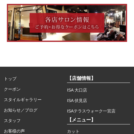
【店舗情報】
トップ
クーポン
ISA 大口店
スタイルギャラリー
ISA 伏見店
お知らせ／ブログ
ISAテラスウォーク一宮店
【メニュー】
スタッフ
お客様の声
カット