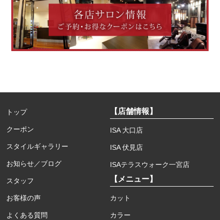
【店舗情報】
トップ
クーポン
ISA 大口店
スタイルギャラリー
ISA 伏見店
お知らせ／ブログ
ISAテラスウォーク一宮店
【メニュー】
スタッフ
お客様の声
カット
よくある質問
カラー