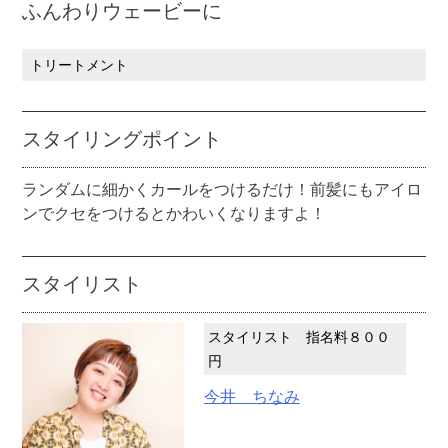
ふんわりウェービーに
トリートメント
スタイリングポイント
ランダムに細かくカールをつけるだけ！前髪にもアイロ
ンでクセをつけるとかわいくなりますよ！
スタイリスト
スタイリスト 指名料８００
円
今井 ちなみ