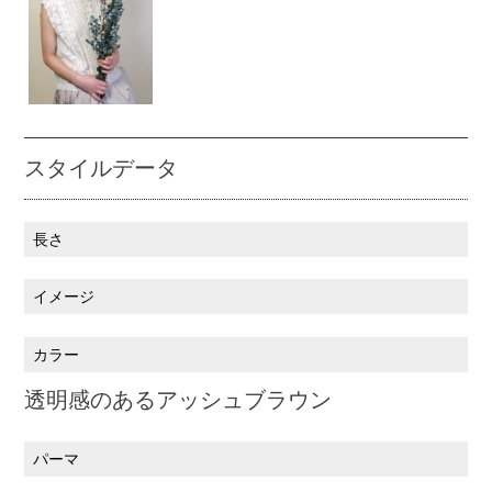
スタイルデータ
長さ
イメージ
カラー
透明感のあるアッシュブラウン
パーマ